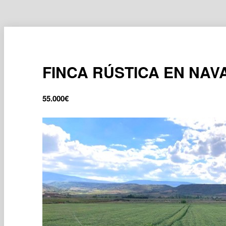
FINCA RÚSTICA EN NAV
55.000
€