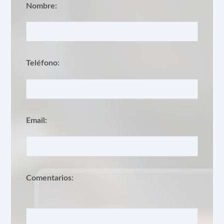
Nombre:
Teléfono:
Email:
Comentarios: