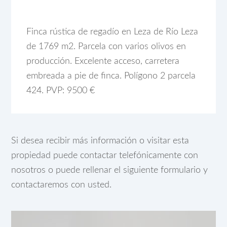
Finca rústica de regadío en Leza de Río Leza
de 1769 m2. Parcela con varios olivos en
producción. Excelente acceso, carretera
embreada a pie de finca. Polígono 2 parcela
424. PVP: 9500 €
Si desea recibir más información o visitar esta
propiedad puede contactar telefónicamente con
nosotros o puede rellenar el siguiente formulario y
contactaremos con usted.