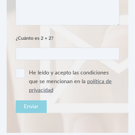
¿Cuánto es 2 + 2?
He leído y acepto las condiciones
que se mencionan en la
política de
privacidad