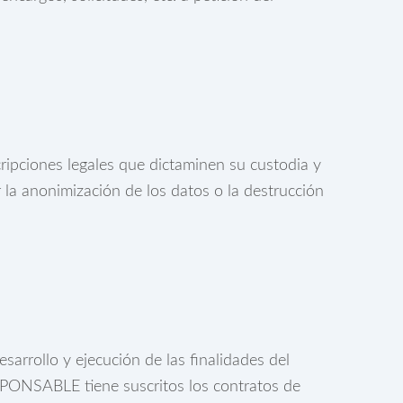
ripciones legales que dictaminen su custodia y
la anonimización de los datos o la destrucción
sarrollo y ejecución de las finalidades del
ESPONSABLE tiene suscritos los contratos de