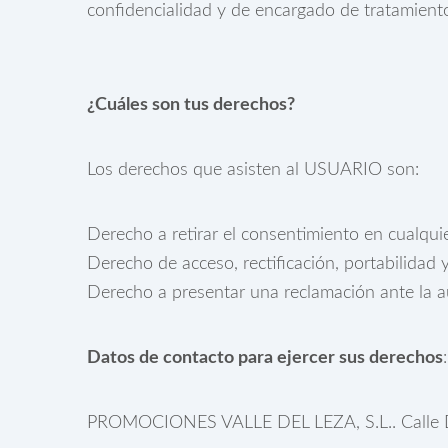
confidencialidad y de encargado de tratamiento
¿Cuáles son tus derechos?
Los derechos que asisten al USUARIO son:
Derecho a retirar el consentimiento en cualqu
Derecho de acceso, rectificación, portabilidad 
Derecho a presentar una reclamación ante la au
Datos de contacto para ejercer sus derechos
:
PROMOCIONES VALLE DEL LEZA, S.L.. Calle Duq