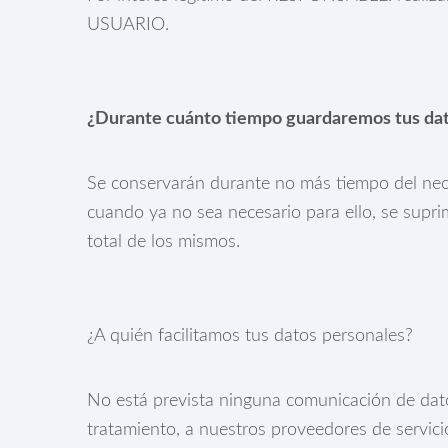
USUARIO.
¿Durante cuánto tiempo guardaremos tus dat
Se conservarán durante no más tiempo del neces
cuando ya no sea necesario para ello, se supri
total de los mismos.
¿A quién facilitamos tus datos personales?
No está prevista ninguna comunicación de datos 
tratamiento, a nuestros proveedores de servic