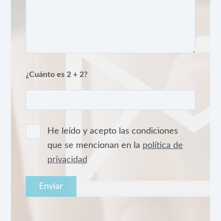
¿Cuánto es 2 + 2?
He leído y acepto las condiciones
que se mencionan en la
política de
privacidad