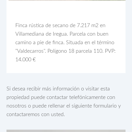
Finca rústica de secano de 7.217 m2 en
Villamediana de Iregua. Parcela con buen
camino a pie de finca. Situada en el término
"Valdecarros". Polígono 18 parcela 110. PVP:
14.000 €
Si desea recibir más información o visitar esta
propiedad puede contactar telefónicamente con
nosotros o puede rellenar el siguiente formulario y
contactaremos con usted.