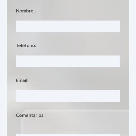
Nombre:
Teléfono:
Email:
Comentarios: