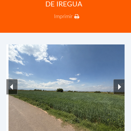
DE IREGUA
Imprimir