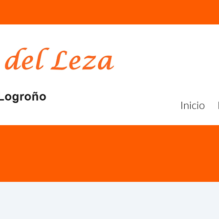
Inicio