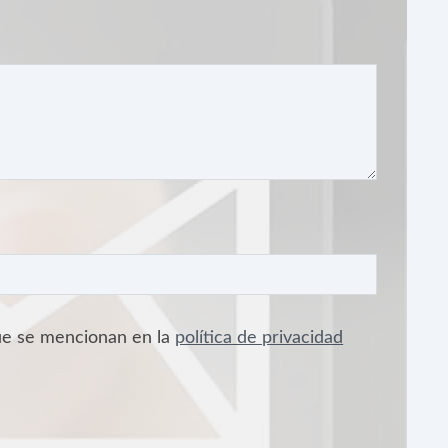
que se mencionan en la
política de privacidad