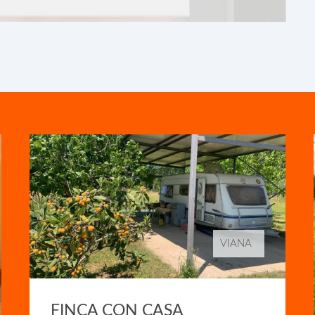
VIANA
FINCA CON CASA