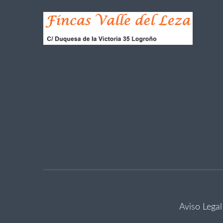
Aviso Legal