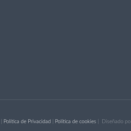
|
Política de Privacidad
|
Política de cookies
| Diseñado p