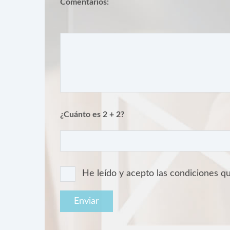
Comentarios:
¿Cuánto es 2 + 2?
He leído y acepto las condiciones 