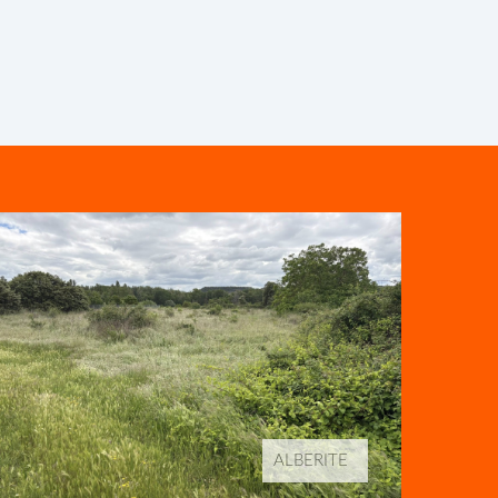
ALBERITE