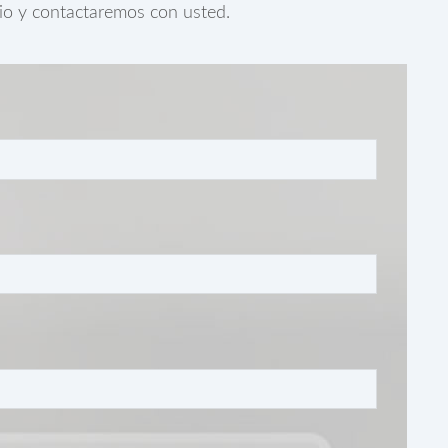
rio y contactaremos con usted.