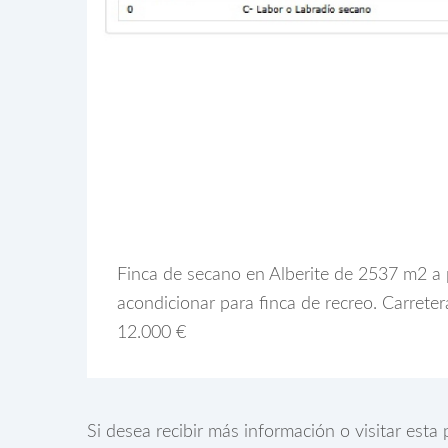
Finca de secano en Alberite de 2537 m2 a 
acondicionar para finca de recreo. Carrete
12.000 €
Si desea recibir más información o visitar est