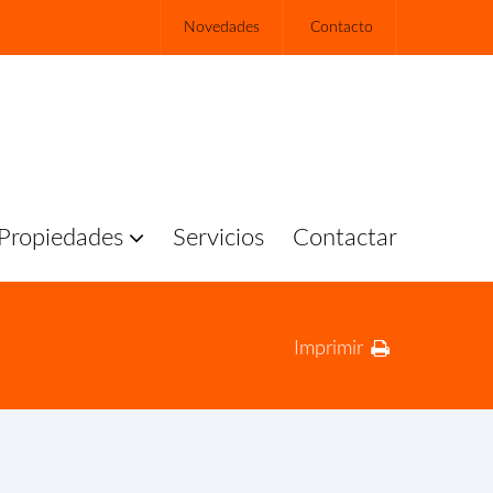
Novedades
Contacto
Propiedades
Servicios
Contactar
Imprimir