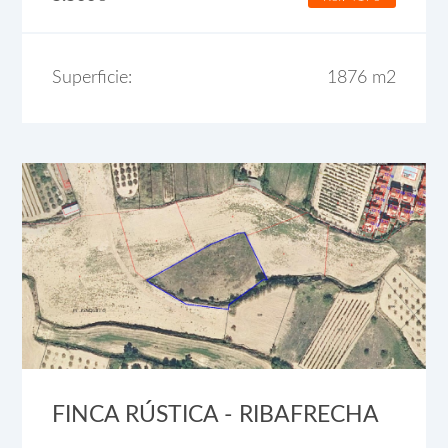
Superficie:
1876 m2
FINCA RÚSTICA - RIBAFRECHA