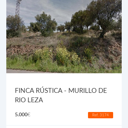
FINCA RÚSTICA - MURILLO DE
RIO LEZA
5.000
€
Ref. 3174