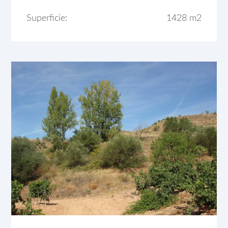
Superficie:
1428 m2