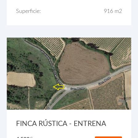
Superficie:
916 m2
FINCA RÚSTICA - ENTRENA