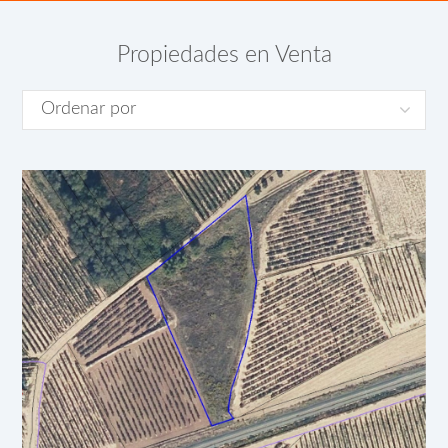
Propiedades en Venta