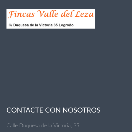
CONTACTE CON NOSOTROS
Calle Duquesa de la Victoria, 35