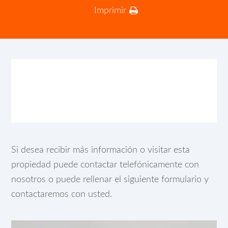
Imprimir
Si desea recibir más información o visitar esta
propiedad puede contactar telefónicamente con
nosotros o puede rellenar el siguiente formulario y
contactaremos con usted.