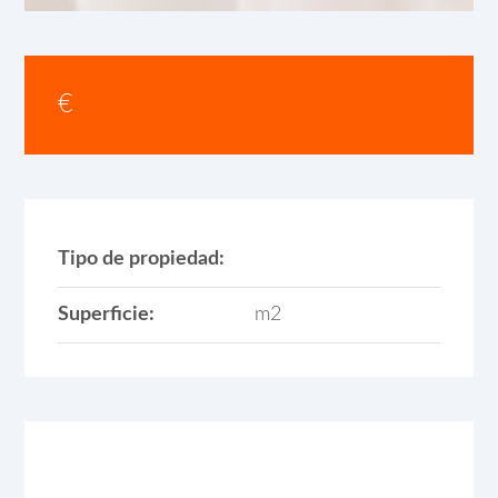
€
Tipo de propiedad:
Superficie:
m2