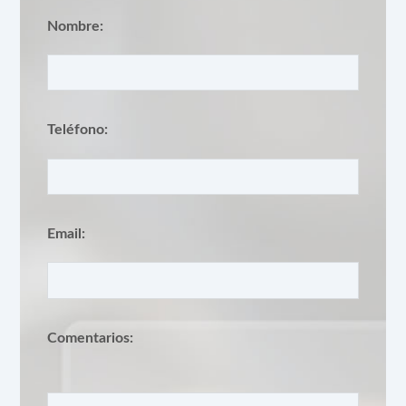
Nombre:
Teléfono:
Email:
Comentarios: