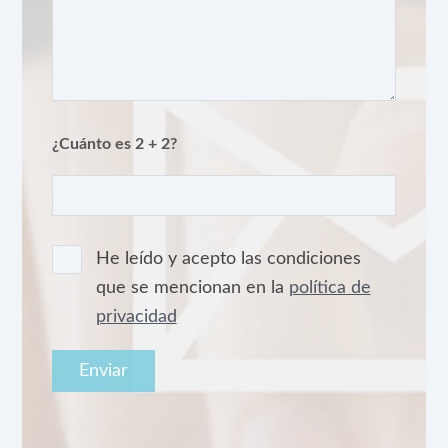
¿Cuánto es 2 + 2?
He leído y acepto las condiciones
que se mencionan en la
política de
privacidad